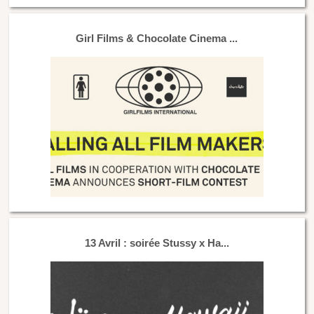
Girl Films & Chocolate Cinema ...
13 Avril : soirée Stussy x Ha...