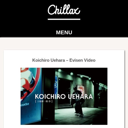
MENU
Koichiro Uehara – Evisen Video