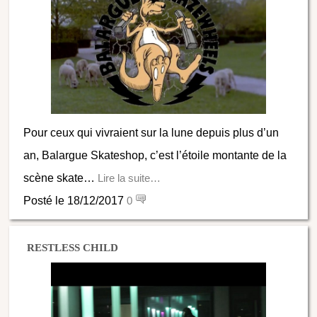
Pour ceux qui vivraient sur la lune depuis plus d’un
an, Balargue Skateshop, c’est l’étoile montante de la
scène skate…
Lire la suite…
Posté le 18/12/2017
0
RESTLESS CHILD