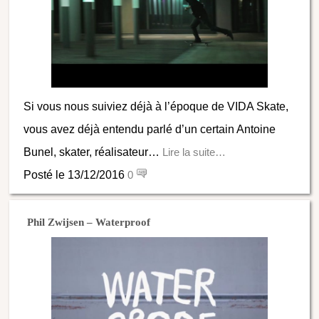
Si vous nous suiviez déjà à l’époque de VIDA Skate,
vous avez déjà entendu parlé d’un certain Antoine
Bunel, skater, réalisateur…
Lire la suite…
Posté le 13/12/2016
0
Phil Zwijsen – Waterproof