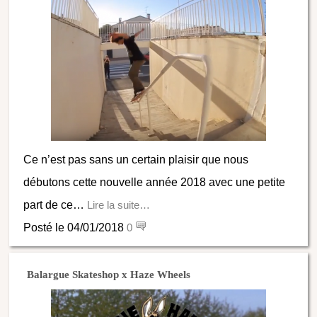
Ce n’est pas sans un certain plaisir que nous
débutons cette nouvelle année 2018 avec une petite
part de ce…
Lire la suite…
Posté le 04/01/2018
0
Balargue Skateshop x Haze Wheels