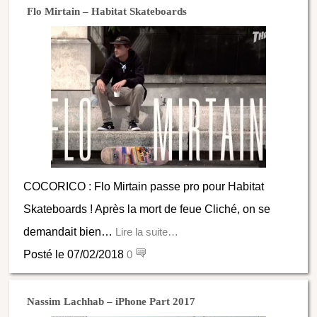
Flo Mirtain – Habitat Skateboards
COCORICO : Flo Mirtain passe pro pour Habitat
Skateboards ! Après la mort de feue Cliché, on se
demandait bien…
Lire la suite…
Posté le 07/02/2018
0
Nassim Lachhab – iPhone Part 2017