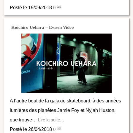
Posté le 19/09/2018
0
Koichiro Uehara – Evisen Video
A l’autre bout de la galaxie skateboard, à des années
lumières des planètes Jamie Foy et Nyjah Huston,
que trouve…
Lire la suite…
Posté le 26/04/2018
0