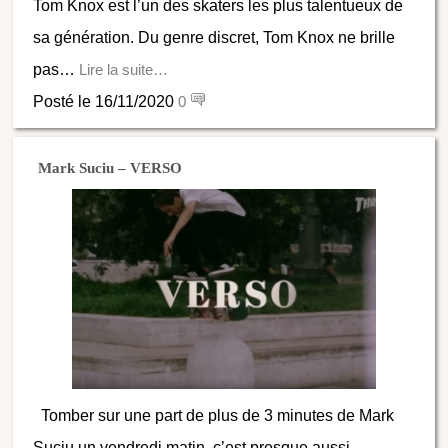
Tom Knox est l’un des skaters les plus talentueux de
sa génération. Du genre discret, Tom Knox ne brille
pas…
Lire la suite…
Posté le 16/11/2020
0
Mark Suciu – VERSO
Tomber sur une part de plus de 3 minutes de Mark
Suciu un vendredi matin, c’est presque aussi