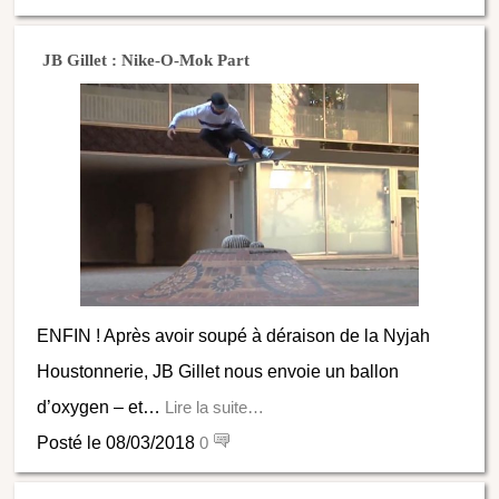
JB Gillet : Nike-O-Mok Part
ENFIN ! Après avoir soupé à déraison de la Nyjah
Houstonnerie, JB Gillet nous envoie un ballon
d’oxygen – et…
Lire la suite…
Posté le 08/03/2018
0