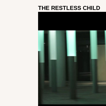
THE RESTLESS CHILD