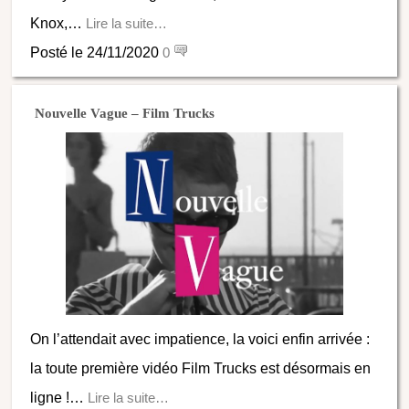
Knox,…
Lire la suite…
Posté le 24/11/2020
0
Nouvelle Vague – Film Trucks
On l’attendait avec impatience, la voici enfin arrivée :
la toute première vidéo Film Trucks est désormais en
ligne !…
Lire la suite…