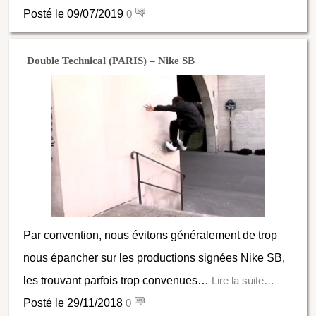
Posté le 09/07/2019
0
Double Technical (PARIS) – Nike SB
Par convention, nous évitons généralement de trop
nous épancher sur les productions signées Nike SB,
les trouvant parfois trop convenues…
Lire la suite…
Posté le 29/11/2018
0