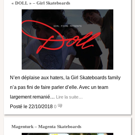
« DOLL » – Girl Skateboards
N’en déplaise aux haters, la Girl Skateboards family
n’a pas fini de faire parler d’elle. Avec un team
largement remanié…
Lire la suite…
Posté le 22/10/2018
0
Magenturk – Magenta Skateboards