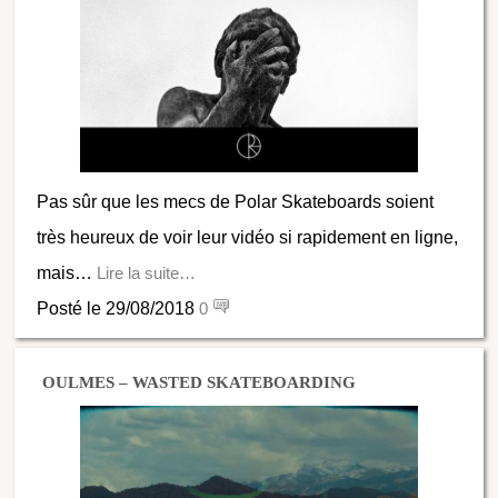
Pas sûr que les mecs de Polar Skateboards soient
très heureux de voir leur vidéo si rapidement en ligne,
mais…
Lire la suite…
Posté le 29/08/2018
0
OULMES – WASTED SKATEBOARDING