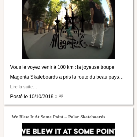
Vous le voyez venir à 100 km : la joyeuse troupe
Magenta Skateboards a pris la route du beau pays…
Lire la suite…
Posté le 10/10/2018
0
We Blew It At Some Point – Polar Skateboards