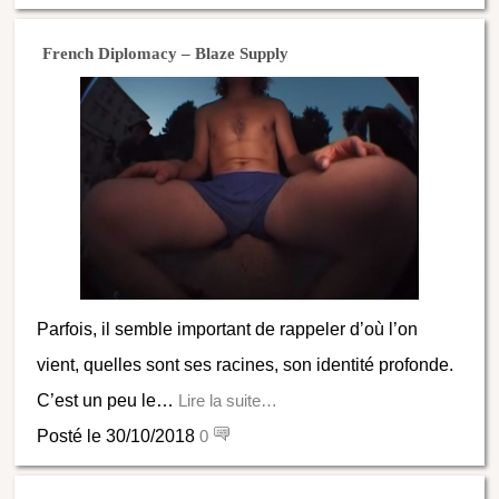
French Diplomacy – Blaze Supply
Parfois, il semble important de rappeler d’où l’on
vient, quelles sont ses racines, son identité profonde.
C’est un peu le…
Lire la suite…
Posté le 30/10/2018
0