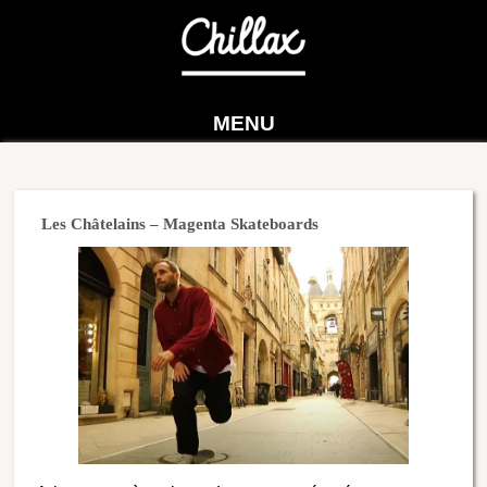
MENU
Les Châtelains – Magenta Skateboards