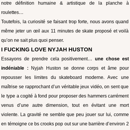
notre définition humaine & artistique de la planche à
roulettes…
Toutefois, la curiosité se faisant trop forte, nous avons quand
même jeter un œil aux 11 minutes de skate proposé et voilà
qu’on ne sait plus quoi penser.
I FUCKING LOVE NYJAH HUSTON
Essayons de prendre cela positivement…
une chose est
indéniable :
Nyjah Huston se donne corps et âme pour
repousser les limites du skateboard moderne. Avec une
maîtrise se rapprochant d’un véritable jeux vidéo, on sent que
le type a cogité à fond pour proposer des hammers carrément
venus d’une autre dimension, tout en évitant une mort
violente. La gravité ne semble que peu jouer sur lui, comme
en témoigne ce bs crooks pop out sur une barrière d’environ 2