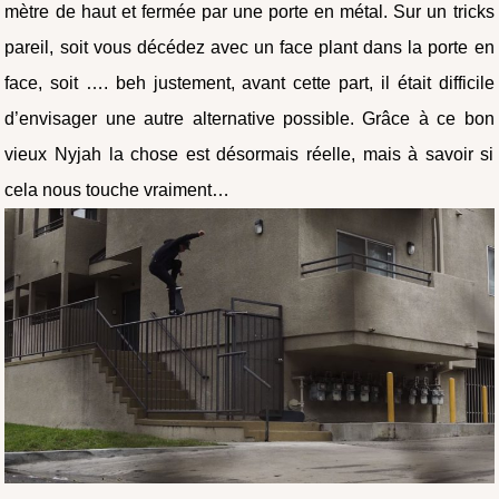
mètre de haut et fermée par une porte en métal. Sur un tricks
pareil, soit vous décédez avec un face plant dans la porte en
face, soit …. beh justement, avant cette part, il était difficile
d’envisager une autre alternative possible. Grâce à ce bon
vieux Nyjah la chose est désormais réelle, mais à savoir si
cela nous touche vraiment…