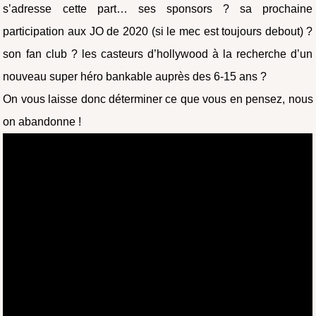
s’adresse cette part… ses sponsors ? sa prochaine
participation aux JO de 2020 (si le mec est toujours debout) ?
son fan club ? les casteurs d’hollywood à la recherche d’un
nouveau super héro bankable auprès des 6-15 ans ?
On vous laisse donc déterminer ce que vous en pensez, nous
on abandonne !