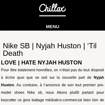
MENU
Nike SB | Nyjah Huston | ‘Til
Death
LOVE | HATE NYJAH HUSTON
Pour être totalement honnêtes, on n’était pas du tout disposé
à écrire quoi que se soit sur la nouvelle part de
Nyjah
Huston
. Au contraire, à l’annonce de son tout premier pro-
model shoes Nike sb, nous étions plutôt partant pour
boycotter ce gros battage médiatico-commercial bien loin de