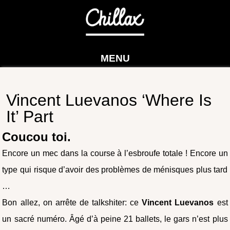
MENU
Vincent Luevanos ‘Where Is
It’ Part
Coucou toi.
Encore un mec dans la course à l’esbroufe totale ! Encore un
type qui risque d’avoir des problèmes de ménisques plus tard
…
Bon allez, on arrête de talkshiter: ce
Vincent Luevanos
est
un sacré numéro. Âgé d’à peine 21 ballets, le gars n’est plus