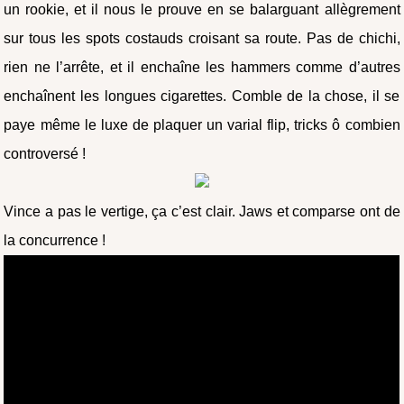
un rookie, et il nous le prouve en se balarguant allègrement
sur tous les spots costauds croisant sa route. Pas de chichi,
rien ne l’arrête, et il enchaîne les hammers comme d’autres
enchaînent les longues cigarettes. Comble de la chose, il se
paye même le luxe de plaquer un varial flip, tricks ô combien
controversé !
Vince a pas le vertige, ça c’est clair. Jaws et comparse ont de
la concurrence !