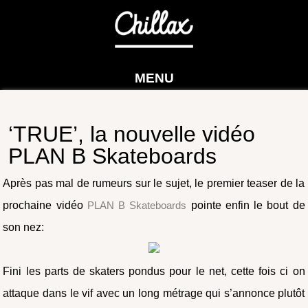
MENU
‘TRUE’, la nouvelle vidéo
PLAN B Skateboards
Après pas mal de rumeurs sur le sujet, le premier teaser de la
prochaine vidéo
PLAN B Skateboards
pointe enfin le bout de
son nez:
Fini les parts de skaters pondus pour le net, cette fois ci on
attaque dans le vif avec un long métrage qui s’annonce plutôt