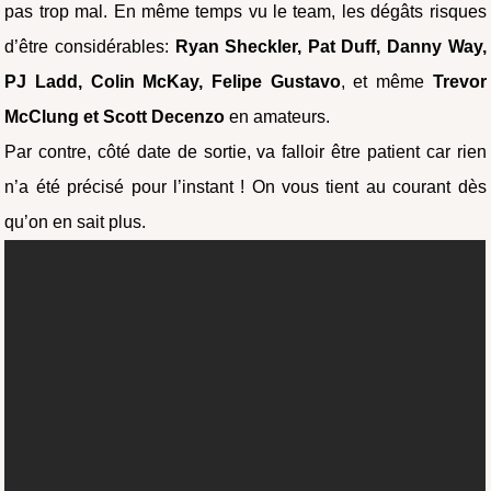
pas trop mal. En même temps vu le team, les dégâts risques
d’être considérables:
Ryan Sheckler, Pat Duff, Danny Way,
PJ Ladd, Colin McKay, Felipe Gustavo
, et même
Trevor
McClung et Scott Decenzo
en amateurs.
Par contre, côté date de sortie, va falloir être patient car rien
n’a été précisé pour l’instant ! On vous tient au courant dès
qu’on en sait plus.