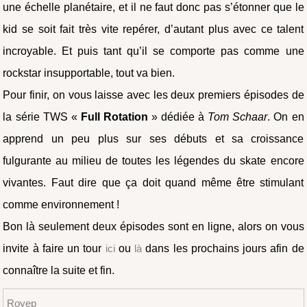
une échelle planétaire, et il ne faut donc pas s’étonner que le
kid se soit fait très vite repérer, d’autant plus avec ce talent
incroyable. Et puis tant qu’il se comporte pas comme une
rockstar insupportable, tout va bien.
Pour finir, on vous laisse avec les deux premiers épisodes de
la série TWS «
Full Rotation
» dédiée à
Tom Schaar
. On en
apprend un peu plus sur ses débuts et sa croissance
fulgurante au milieu de toutes les légendes du skate encore
vivantes. Faut dire que ça doit quand même être stimulant
comme environnement !
Bon là seulement deux épisodes sont en ligne, alors on vous
invite à faire un tour
ici
ou
là
dans les prochains jours afin de
connaître la suite et fin.
Royep