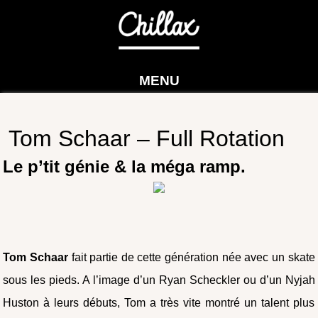
MENU
Tom Schaar – Full Rotation
Le p’tit génie & la méga ramp.
Tom Schaar
fait partie de cette génération née avec un skate
sous les pieds. A l’image d’un Ryan Scheckler ou d’un Nyjah
Huston à leurs débuts, Tom a très vite montré un talent plus