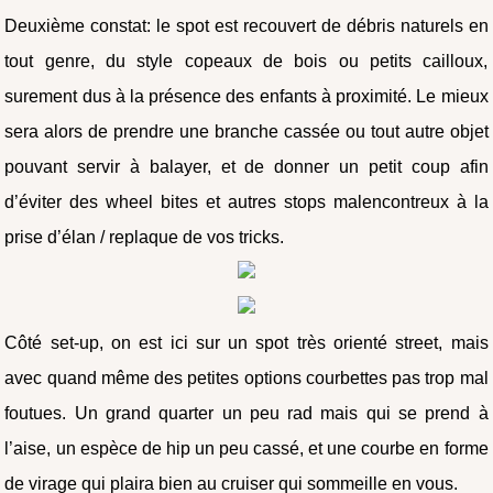
Deuxième constat: le spot est recouvert de débris naturels en
tout genre, du style copeaux de bois ou petits cailloux,
surement dus à la présence des enfants à proximité. Le mieux
sera alors de prendre une branche cassée ou tout autre objet
pouvant servir à balayer, et de donner un petit coup afin
d’éviter des wheel bites et autres stops malencontreux à la
prise d’élan / replaque de vos tricks.
Côté set-up, on est ici sur un spot très orienté street, mais
avec quand même des petites options courbettes pas trop mal
foutues. Un grand quarter un peu rad mais qui se prend à
l’aise, un espèce de hip un peu cassé, et une courbe en forme
de virage qui plaira bien au cruiser qui sommeille en vous.