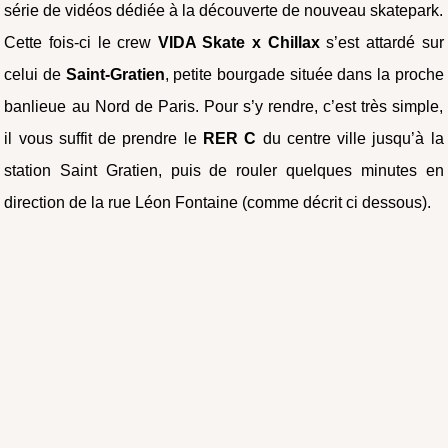
série de vidéos dédiée à la découverte de nouveau skatepark.
Cette fois-ci le crew
VIDA Skate x Chillax
s’est attardé sur
celui de
Saint-Gratien
, petite bourgade située dans la proche
banlieue au Nord de Paris. Pour s’y rendre, c’est très simple,
il vous suffit de prendre le
RER C
du centre ville jusqu’à la
station Saint Gratien, puis de rouler quelques minutes en
direction de la rue Léon Fontaine (comme décrit ci dessous).