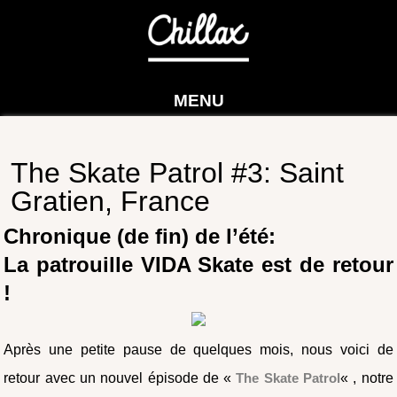
MENU
The Skate Patrol #3: Saint
Gratien, France
Chronique (de fin) de l’été:
La patrouille VIDA Skate est de retour
!
Après une petite pause de quelques mois, nous voici de
retour avec un nouvel épisode de «
The Skate Patrol
« , notre