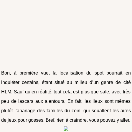
Bon, à première vue, la localisation du spot pourrait en
inquiéter certains, étant situé au milieu d’un genre de cité
HLM. Sauf qu’en réalité, tout cela est plus que safe, avec très
peu de lascars aux alentours. En fait, les lieux sont mêmes
plutôt l’apanage des familles du coin, qui squattent les aires
de jeux pour gosses. Bref, rien à craindre, vous pouvez y aller.