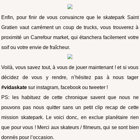
Enfin, pour finir de vous convaincre que le skatepark Saint
Gratien vaut carrément un coup de trucks, vous trouverez à
proximité un Carrefour market, qui étanchera facilement votre
soif ou votre envie de fraîcheur.
Voilà, vous savez tout, à vous de jouer maintenant ! et si vous
décidez de vous y rendre, n’hésitez pas à nous tager
#vidaskate
sur instagram, facebook ou tweeter !
PS: les habituez de cette chronique savent que nous ne
pouvons pas nous quitter sans un petit clip recap de cette
mission skatepark. Le voici donc, en exclue planétaire rien
que pour vous ! Merci aux skateurs / filmeurs, qui se sont bien
donnés pour l’occasion.