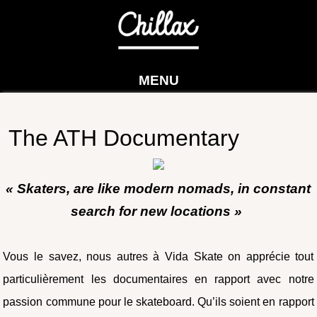
MENU
The ATH Documentary
« Skaters, are like modern nomads, in constant
search for new locations »
Vous le savez, nous autres à Vida Skate on apprécie tout
particulièrement les documentaires en rapport avec notre
passion commune pour le skateboard. Qu’ils soient en rapport