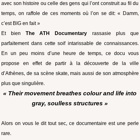
avec son histoire ou celle des gens qui l’ont construit au fil du
temps, on raffole de ces moments où l’on se dit: « Damm,
c’est BIG en fait »
Et bien
The ATH Documentary
rassasie plus que
parfaitement dans cette soif intarissable de connaissances.
En un peu moins d’une heure de temps, ce docu vous
propose en effet de partir à la découverte de la ville
d’Athènes, de sa scène skate, mais aussi de son atmosphère
plus que singulière.
« Their movement breathes colour and life into
gray, soulless structures »
Alors on vous le dit tout sec, ce documentaire est une perle
rare.