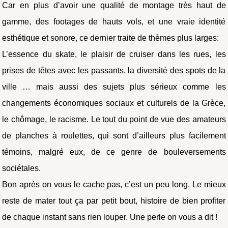
Car en plus d’avoir une qualité de montage très haut de
gamme, des footages de hauts vols, et une vraie identité
esthétique et sonore, ce dernier traite de thèmes plus larges:
L’essence du skate, le plaisir de cruiser dans les rues, les
prises de têtes avec les passants, la diversité des spots de la
ville … mais aussi des sujets plus sérieux comme les
changements économiques sociaux et culturels de la Grèce,
le chômage, le racisme. Le tout du point de vue des amateurs
de planches à roulettes, qui sont d’ailleurs plus facilement
témoins, malgré eux, de ce genre de bouleversements
sociétales.
Bon après on vous le cache pas, c’est un peu long. Le mieux
reste de mater tout ça par petit bout, histoire de bien profiter
de chaque instant sans rien louper. Une perle on vous a dit !