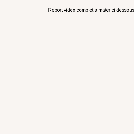
Report vidéo complet à mater ci dessous