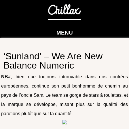
MENU
‘Sunland’ – We Are New
Balance Numeric
NB#
, bien que toujours introuvable dans nos contrées
européennes, continue son petit bonhomme de chemin au
pays de l’oncle Sam. Le team se gorge de stars à roulettes, et
la marque se développe, misant plus sur la qualité des
parutions plutôt que sur la quantité.