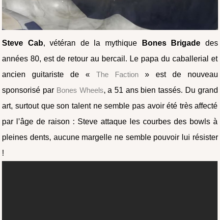
Steve Cab
, vétéran de la mythique
Bones Brigade
des
années 80, est de retour au bercail. Le papa du caballerial et
ancien guitariste de «
The Faction
» est de nouveau
sponsorisé par
Bones Wheels
, a 51 ans bien tassés. Du grand
art, surtout que son talent ne semble pas avoir été très affecté
par l’âge de raison : Steve attaque les courbes des bowls à
pleines dents, aucune margelle ne semble pouvoir lui résister
!