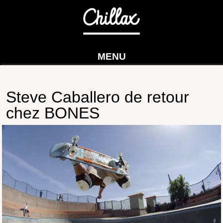
MENU
Steve Caballero de retour
chez BONES