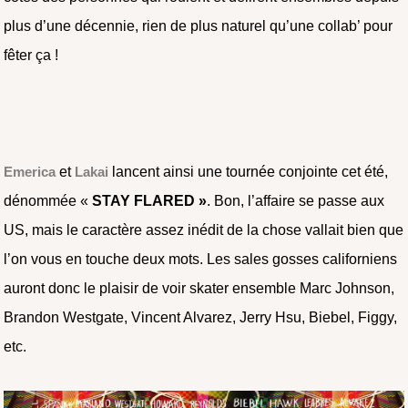
plus d’une décennie, rien de plus naturel qu’une collab’ pour
fêter ça !
Emerica
et
Lakai
lancent ainsi une tournée conjointe cet été,
dénommée «
STAY FLARED »
. Bon, l’affaire se passe aux
US, mais le caractère assez inédit de la chose vallait bien que
l’on vous en touche deux mots. Les sales gosses californiens
auront donc le plaisir de voir skater ensemble Marc Johnson,
Brandon Westgate, Vincent Alvarez, Jerry Hsu, Biebel, Figgy,
etc.