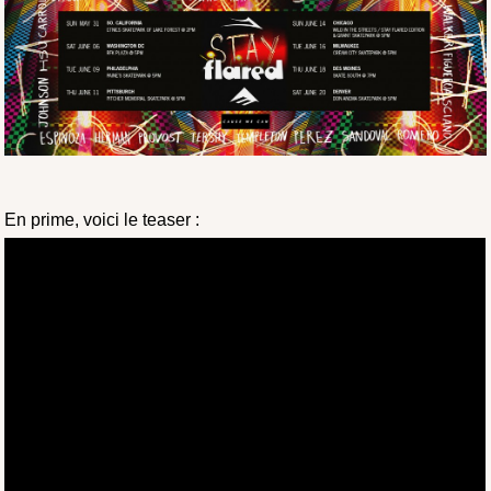
En prime, voici le teaser :