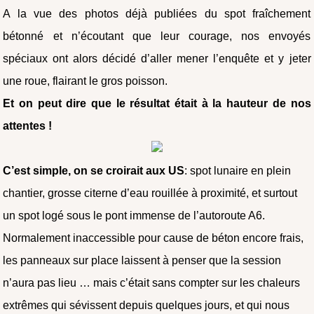
A la vue des photos déjà publiées du spot fraîchement
bétonné et n’écoutant que leur courage, nos envoyés
spéciaux ont alors décidé d’aller mener l’enquête et y jeter
une roue, flairant le gros poisson.
Et on peut dire que le résultat était à la hauteur de nos
attentes !
C’est simple, on se croirait aux US
: spot lunaire en plein
chantier, grosse citerne d’eau rouillée à proximité, et surtout
un spot logé sous le pont immense de l’autoroute A6.
Normalement inaccessible pour cause de béton encore frais,
les panneaux sur place laissent à penser que la session
n’aura pas lieu … mais c’était sans compter sur les chaleurs
extrêmes qui sévissent depuis quelques jours, et qui nous