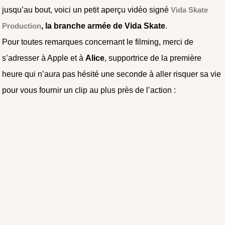
jusqu’au bout, voici un petit aperçu vidéo signé
Vida Skate
Production
, la branche armée de Vida Skate
.
Pour toutes remarques concernant le filming, merci de
s’adresser à Apple et à
Alice
, supportrice de la première
heure qui n’aura pas hésité une seconde à aller risquer sa vie
pour vous fournir un clip au plus près de l’action :