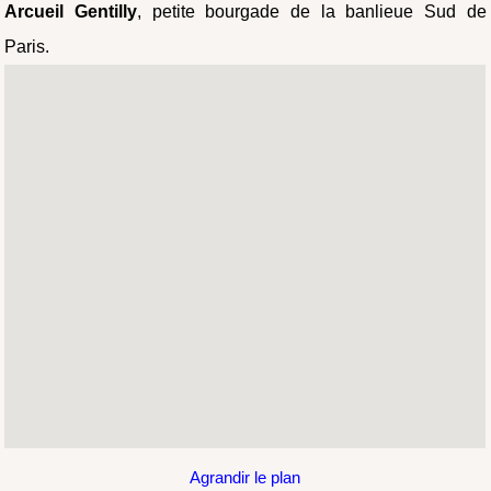
Arcueil Gentilly
, petite bourgade de la banlieue Sud de
Paris.
Agrandir le plan