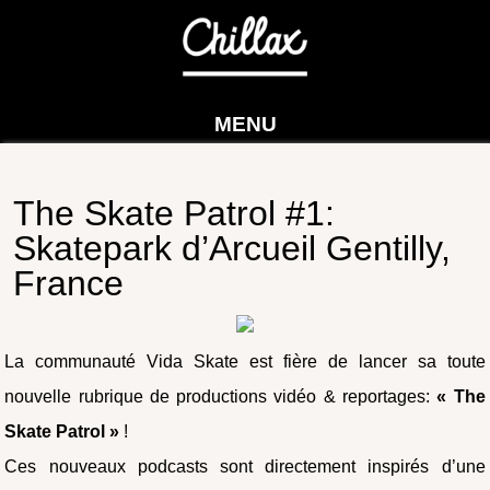
MENU
The Skate Patrol #1:
Skatepark d’Arcueil Gentilly,
France
La communauté Vida Skate est fière de lancer sa toute
nouvelle rubrique de productions vidéo & reportages:
« The
Skate Patrol »
!
Ces nouveaux podcasts sont directement inspirés d’une