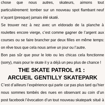
chose que nous autres, skateurs, aimons tout
particulièrement: tomber sur un nouveau spot flambant neuf
n’ayant (presque) jamais été skaté.
Se trouver nez à nez avec un eldorado de la planche à
roulettes encore vierge, c’est comme gagner de l’argent aux
courses ou se faire brancher par deux filles en même temps:
on rêve tous que cela nous arrive un jour ou l’autre.
Bon pas sûr que pour le loto ou les chicas cela fonctionne
(sorry), mais pour le skate il y a déjà un peu plus de chance !
THE SKATE PATROL #1 :
ARCUEIL GENTILLY SKATEPARK
C’est d’ailleurs l’expérience qui parle car pas plus tard qu’hier
nous sommes tombés des nues en observant au coin d’un
post facebook l’évocation d’un tout nouveau skatepark situé à