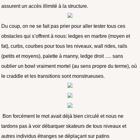
assurent un accès illimité à la structure.
Du coup, on ne se fait pas prier pour aller tester tous ces
obstacles qui s’offrent à nous: ledges en marbre (moyen et
fat), curbs, courbes pour tous les niveaux, wall rides, rails
(petits et moyens), palette à manny, ledge droit …. sans
oublier un bowl vraiment mortel (au sens propre du terme), où
le craddle et les transitions sont monstrueuses.
Bon forcément le mot avait déjà bien circulé et nous ne
tardons pas à voir débarquer skateurs de tous niveaux et
autres individus étranges se déplaçant sur patins