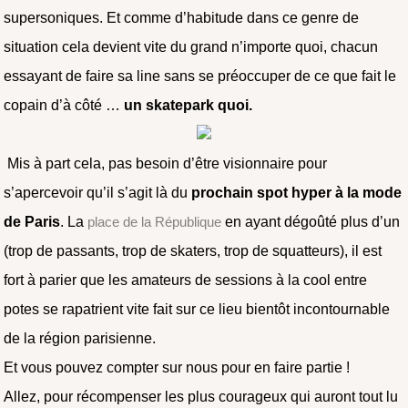
supersoniques. Et comme d’habitude dans ce genre de
situation cela devient vite du grand n’importe quoi, chacun
essayant de faire sa line sans se préoccuper de ce que fait le
copain d’à côté …
un skatepark quoi.
Mis à part cela, pas besoin d’être visionnaire pour
s’apercevoir qu’il s’agit là du
prochain spot hyper à la mode
de Paris
. La
place de la République
en ayant dégoûté plus d’un
(trop de passants, trop de skaters, trop de squatteurs), il est
fort à parier que les amateurs de sessions à la cool entre
potes se rapatrient vite fait sur ce lieu bientôt incontournable
de la région parisienne.
Et vous pouvez compter sur nous pour en faire partie !
Allez, pour récompenser les plus courageux qui auront tout lu