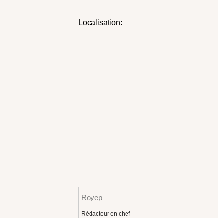
Localisation:
Royep
Rédacteur en chef