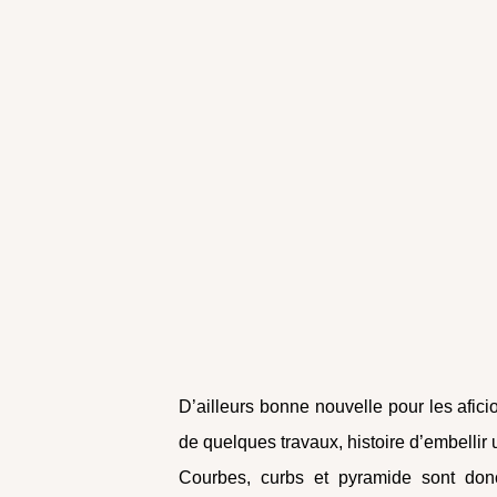
D’ailleurs bonne nouvelle pour les afic
de quelques travaux, histoire d’embellir u
Courbes, curbs et pyramide sont don