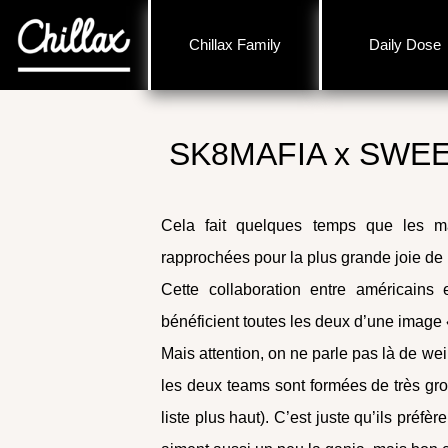
Chillax Family
Daily Dose
SK8MAFIA x SWE
Cela fait quelques temps que les 
rapprochées pour la plus grande joie de 
Cette collaboration entre américains e
bénéficient toutes les deux d’une image
Mais attention, on ne parle pas là de wei
les deux teams sont formées de très gro
liste plus haut). C’est juste qu’ils préfèr