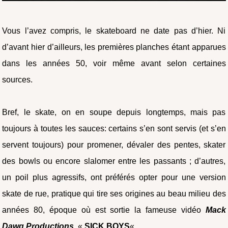
Vous l’avez compris, le skateboard ne date pas d’hier. Ni
d’avant hier d’ailleurs, les premières planches étant apparues
dans les années 50, voir même avant selon certaines
sources.
Bref, le skate, on en soupe depuis longtemps, mais pas
toujours à toutes les sauces: certains s’en sont servis (et s’en
servent toujours) pour promener, dévaler des pentes, skater
des bowls ou encore slalomer entre les passants ; d’autres,
un poil plus agressifs, ont préférés opter pour une version
skate de rue, pratique qui tire ses origines au beau milieu des
années 80, époque où est sortie la fameuse vidéo
Mack
Dawg Productions
, «
SICK BOYS
« .