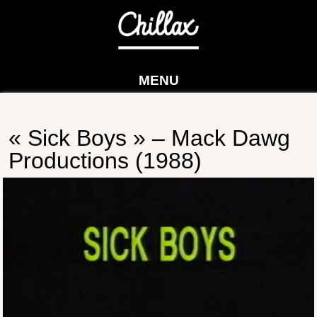
MENU
« Sick Boys » – Mack Dawg
Productions (1988)