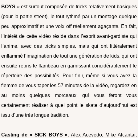
BOYS
» est surtout composée de tricks relativement basiques
(pour la partie street), le tout rythmé par un montage quelque
peu approximatif et une voix off réellement agaçante. En fait,
l’intérêt de cette vidéo réside dans l’esprit avant-gardiste qui
l’anime, avec des tricks simples, mais qui ont littéralement
enflammé l’imagination de tout une génération de kids, qui ont
ensuite repris le flambeau en garnissant concidérablement le
répertoire des possibilités. Pour finir, même si vous avez la
flemme de vous taper les 57 minutes de la vidéo, regardez en
au moins quelques morceaux, qui vous feront vous
certainement réaliser à quel point le skate d’aujourd’hui est
issu d’une très longue tradition.
Casting de « SICK BOYS »:
Alex Acevedo, Mike Alcantar,