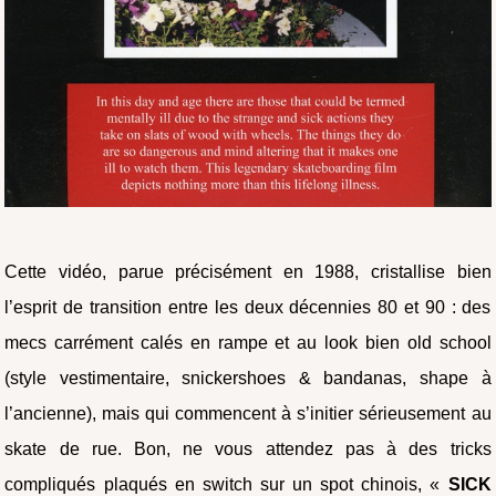
Cette vidéo, parue précisément en 1988, cristallise bien
l’esprit de transition entre les deux décennies 80 et 90 : des
mecs carrément calés en rampe et au look bien old school
(style vestimentaire, snickershoes & bandanas, shape à
l’ancienne), mais qui commencent à s’initier sérieusement au
skate de rue. Bon, ne vous attendez pas à des tricks
compliqués plaqués en switch sur un spot chinois, «
SICK