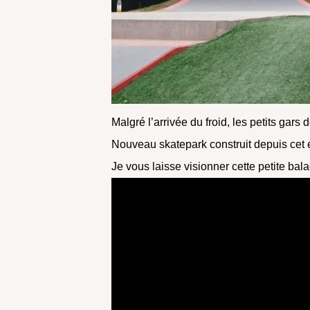
Malgré l’arrivée du froid, les petits gar
Nouveau skatepark construit depuis cet é
Je vous laisse visionner cette petite ba