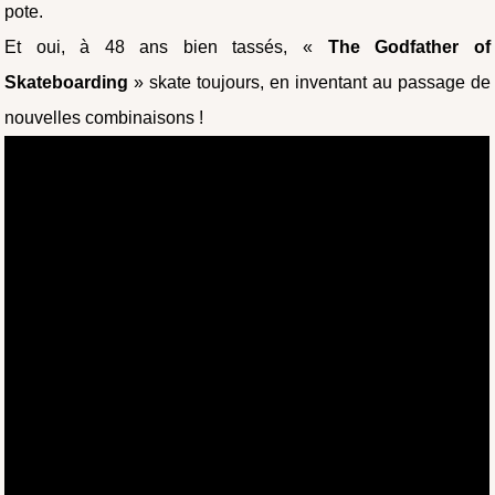
pote.
Et oui, à 48 ans bien tassés, «
The Godfather of
Skateboarding
» skate toujours, en inventant au passage de
nouvelles combinaisons !