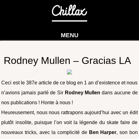
MENU
Rodney Mullen – Gracias LA
Ceci est le 387e article de ce blog en 1 an d’existence et nous
n’avions jamais parlé de Sir
Rodney Mullen
dans aucune de
nos publications ! Honte à nous !
Heureusement, nous nous rattrapons aujourd’hui avec un édit
plutôt insolite, puisque l’on voit la légende du skate faire de
nouveaux tricks, avec la complicité de
Ben Harper
, son bon