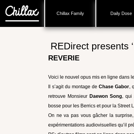
Chillax Family
Daily Dose
REDirect presents 
REVERIE
Voici le nouvel opus mis en ligne dans le
Il s’agit du montage de
Chase Gabor
, 
retrouve Monsieur
Daewon Song
, qui
bosse pour les Berrics et pour la Street
On ne va pas vous gâcher la surprise, 
expérimentations audiovisuelles qu’il pr