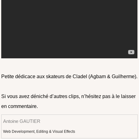
Petite dédicace aux skateurs de Cladel (Agbam & Guilherme).
Si vous avez déniché d’autres clips, n’hésitez pas à le laisser
en commentaire.
Antoine GAUTIER
Web Development, Editing & Visual Effects