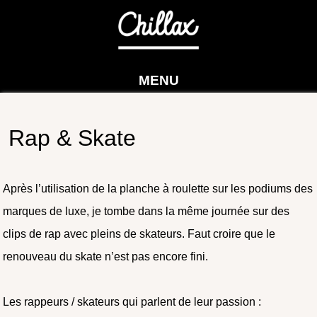
MENU
Rap & Skate
Après l’utilisation de la planche à roulette sur les podiums des
marques de luxe, je tombe dans la même journée sur des
clips de rap avec pleins de skateurs. Faut croire que le
renouveau du skate n’est pas encore fini.
Les rappeurs / skateurs qui parlent de leur passion :