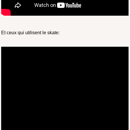
Et ceux qui utilisent le skate: