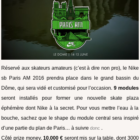
Réservé aux skateurs amateurs (c’est à dire non pro), le Nike
sb Paris AM 2016 prendra place dans le grand bassin du
Dôme, qui sera vidé et customisé pour l’occasion.
9 modules
seront installés pour former une nouvelle skate plaza
éphémère dont Nike à la secret. Pour vous mettre l’eau à la
bouche, sachez que le shape du module central sera inspiré
d’une partie du plan de Paris… à suivre
donc
.
Côté prize money,
10.000 €
seront mis sur la table, dont 3000