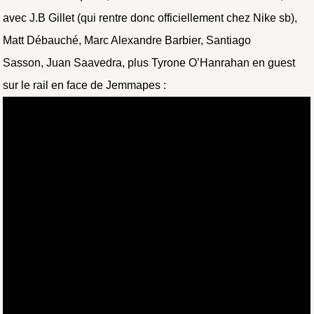
avec J.B Gillet (qui rentre donc officiellement chez Nike sb),
Matt Débauché, Marc Alexandre Barbier, Santiago
Sasson, Juan Saavedra, plus Tyrone O’Hanrahan en guest
sur le rail en face de Jemmapes :