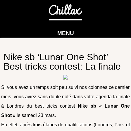
MENU
Nike sb ‘Lunar One Shot’
Best tricks contest: La finale
Si vous avez un temps soit peu suivi nos colonnes ce dernier
mois, vous aviez sans doute noté dans votre agenda la finale
à Londres du best tricks contest
Nike sb « Lunar One
Shot »
le samedi 23 mars.
En effet, après trois étapes de qualifications (Londres,
Paris
et