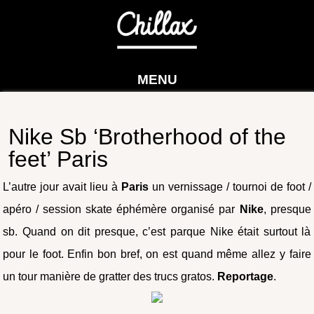
MENU
Nike Sb ‘Brotherhood of the
feet’ Paris
L’autre jour avait lieu à
Paris
un vernissage / tournoi de foot /
apéro / session skate éphémère organisé par
Nike
, presque
sb. Quand on dit presque, c’est parque Nike était surtout là
pour le foot. Enfin bon bref, on est quand même allez y faire
un tour manière de gratter des trucs gratos.
Reportage
.