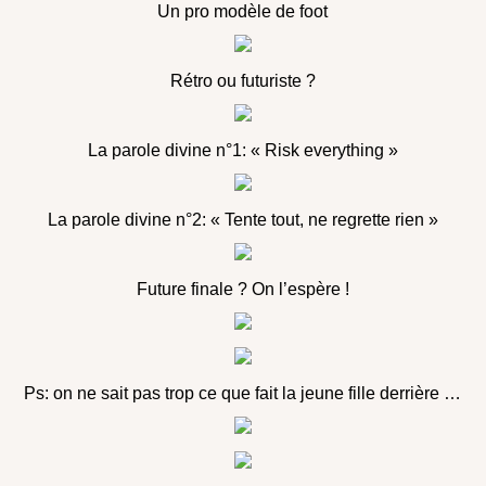
Un pro modèle de foot
Rétro ou futuriste ?
La parole divine n°1: « Risk everything »
La parole divine n°2: « Tente tout, ne regrette rien »
Future finale ? On l’espère !
Ps: on ne sait pas trop ce que fait la jeune fille derrière …