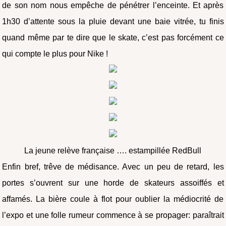
de son nom nous empêche de pénétrer l’enceinte. Et après
1h30 d’attente sous la pluie devant une baie vitrée, tu finis
quand même par te dire que le skate, c’est pas forcément ce
qui compte le plus pour Nike !
La jeune relève française …. estampillée RedBull
Enfin bref, trêve de médisance. Avec un peu de retard, les
portes s’ouvrent sur une horde de skateurs assoiffés et
affamés. La bière coule à flot pour oublier la médiocrité de
l’expo et une folle rumeur commence à se propager: paraîtrait