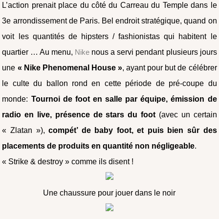
L’action prenait place du côté du Carreau du Temple dans le
3e arrondissement de Paris. Bel endroit stratégique, quand on
voit les quantités de hipsters / fashionistas qui habitent le
quartier … Au menu,
Nike
nous a servi pendant plusieurs jours
une
« Nike Phenomenal House »
, ayant pour but de célébrer
le culte du ballon rond en cette période de pré-coupe du
monde:
Tournoi de foot en salle par équipe, émission de
radio en live, présence de stars du foot
(avec un certain
« Zlatan »),
compét’ de baby foot, et puis bien sûr des
placements de produits en quantité non négligeable
.
« Strike & destroy » comme ils disent !
Une chaussure pour jouer dans le noir