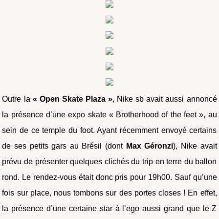
Outre la
« Open Skate Plaza »
, Nike sb avait aussi annoncé
la présence d’une expo skate « Brotherhood of the feet », au
sein de ce temple du foot. Ayant récemment envoyé certains
de ses petits gars au Brésil (dont
Max Géronzi
), Nike avait
prévu de présenter quelques clichés du trip en terre du ballon
rond. Le rendez-vous était donc pris pour 19h00. Sauf qu’une
fois sur place, nous tombons sur des portes closes ! En effet,
la présence d’une certaine star à l’ego aussi grand que le Z