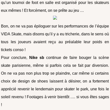
qu’un tournoi de foot en salle est organisé pour les skateurs
eux mêmes ! Et forcément, on se prête au jeu …
Bon, on ne va pas épiloguer sur les performances de l’équipe
VIDA Skate, mais disons qu’il y a eu tricherie, dans le sens où
tous les joueurs avaient reçu au préalable leur poids en
tickets conso !
Pour conclure,
Nike sb
continue de faire bouger la scène
skate parisienne, même si parfois cela se fait par diversion.
On ne va pas non plus trop se plaindre, car même si certains
choix de design de shoes laissent à désirer, on a fortement
apprécié revenir le lendemain pour skater le park, une fois le
soleil revenu ! Footages à venir bientôt …. si vous êtes sages
!