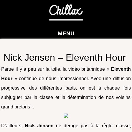
MENU
Nick Jensen – Eleventh Hour
Parue il y a peu sur la toile, la vidéo britannique «
Eleventh
Hour
» continue de nous impressionner. Avec une diffusion
progressive des différentes parts, on est à chaque fois
subjuguer par la classe et la détermination de nos voisins
grand bretons …
D’ailleurs,
Nick Jensen
ne déroge pas à la règle: classe,