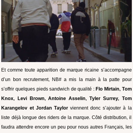
Et comme toute apparition de marque ricaine s’accompagne
d’un bon recrutement, NB# a mis la main à la patte pour
s’offrir quelques pieds sandwich de qualité :
Flo Mirtain, Tom
Knox, Levi Brown, Antoine Asselin, Tyler Surrey, Tom
Karangelov et Jordan Taylor
viennent donc s’ajouter à la
liste déjà longue des riders de la marque. Côté distribution, il
faudra attendre encore un peu pour nous autres Français, les