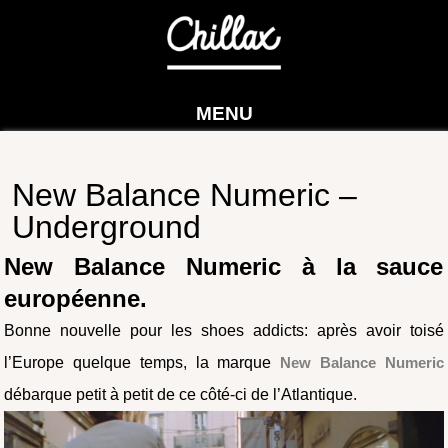
MENU
New Balance Numeric –
Underground
New Balance Numeric à la sauce
européenne.
Bonne nouvelle pour les shoes addicts: après avoir toisé
l’Europe quelque temps, la marque
New Balance Numeric
débarque petit à petit de ce côté-ci de l’Atlantique.