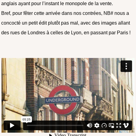
anglais ayant pour l’instant le monopole de la vente.
Bref, pour fêter cette arrivée dans nos contrées, NB# nous a
concocté un petit édit plutôt pas mal, avec des images allant
des rues de Londres à celles de Lyon, en passant par Paris !