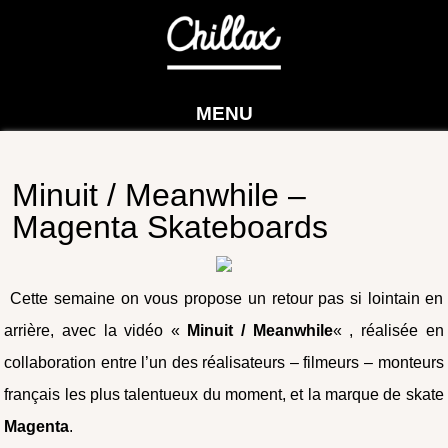
MENU
Minuit / Meanwhile –
Magenta Skateboards
Cette semaine on vous propose un retour pas si lointain en
arrière, avec la vidéo «
Minuit / Meanwhile
« , réalisée en
collaboration entre l’un des réalisateurs – filmeurs – monteurs
français les plus talentueux du moment, et la marque de skate
Magenta
.