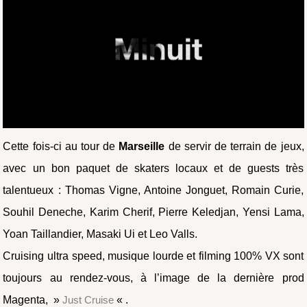
Cette fois-ci au tour de
Marseille
de servir de terrain de jeux,
avec un bon paquet de skaters locaux et de guests très
talentueux : Thomas Vigne, Antoine Jonguet, Romain Curie,
Souhil Deneche, Karim Cherif, Pierre Keledjan, Yensi Lama,
Yoan Taillandier, Masaki Ui et Leo Valls.
Cruising ultra speed, musique lourde et filming 100% VX sont
toujours au rendez-vous, à l’image de la dernière prod
Magenta, »
Just Cruise
« .