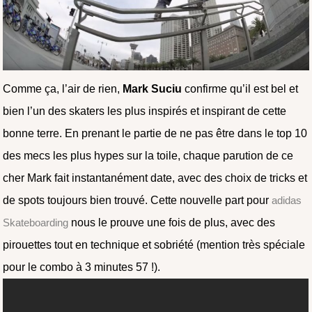
Comme ça, l’air de rien,
Mark Suciu
confirme qu’il est bel et
bien l’un des skaters les plus inspirés et inspirant de cette
bonne terre. En prenant le partie de ne pas être dans le top 10
des mecs les plus hypes sur la toile, chaque parution de ce
cher Mark fait instantanément date, avec des choix de tricks et
de spots toujours bien trouvé. Cette nouvelle part pour
adidas
Skateboarding
nous le prouve une fois de plus, avec des
pirouettes tout en technique et sobriété (mention très spéciale
pour le combo à 3 minutes 57 !).