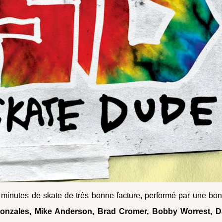
minutes de skate de très bonne facture, performé par une bo
onzales, Mike Anderson, Brad Cromer, Bobby Worrest, 