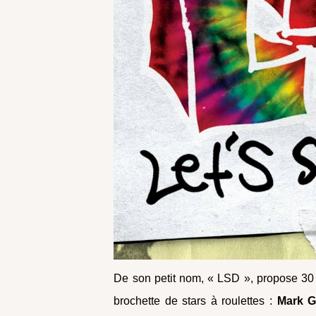
De son petit nom, « LSD », propose 30 
brochette de stars à roulettes :
Mark G