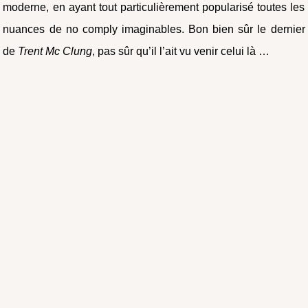
moderne, en ayant tout particulièrement popularisé toutes les
nuances de no comply imaginables. Bon bien sûr le dernier
de
Trent Mc Clung
, pas sûr qu’il l’ait vu venir celui là …