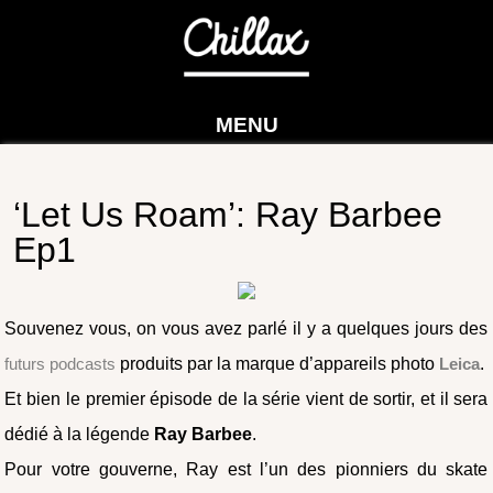
MENU
‘Let Us Roam’: Ray Barbee
Ep1
Souvenez vous, on vous avez parlé il y a quelques jours des
futurs podcasts
produits par la marque d’appareils photo
Leica
.
Et bien le premier épisode de la série vient de sortir, et il sera
dédié à la légende
Ray Barbee
.
Pour votre gouverne, Ray est l’un des pionniers du skate