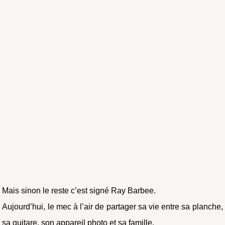
Mais sinon le reste c’est signé Ray Barbee.
Aujourd’hui, le mec à l’air de partager sa vie entre sa planche,
sa guitare, son appareil photo et sa famille.