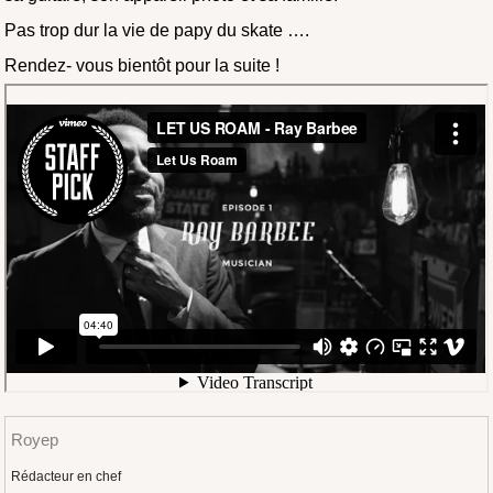
Pas trop dur la vie de papy du skate ….
Rendez- vous bientôt pour la suite !
Royep
Rédacteur en chef