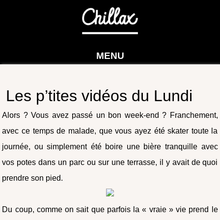
MENU
Les p’tites vidéos du Lundi
Alors ? Vous avez passé un bon week-end ? Franchement,
avec ce temps de malade, que vous ayez été skater toute la
journée, ou simplement été boire une bière tranquille avec
vos potes dans un parc ou sur une terrasse, il y avait de quoi
prendre son pied.
Du coup, comme on sait que parfois la « vraie » vie prend le