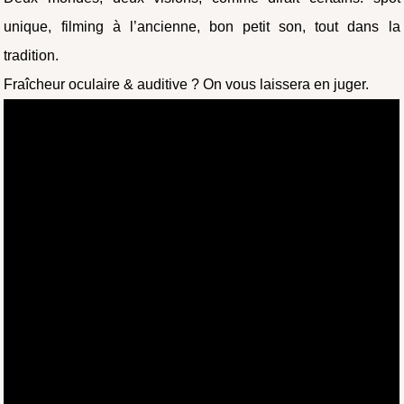
unique, filming à l’ancienne, bon petit son, tout dans la
tradition.
Fraîcheur oculaire & auditive ? On vous laissera en juger.