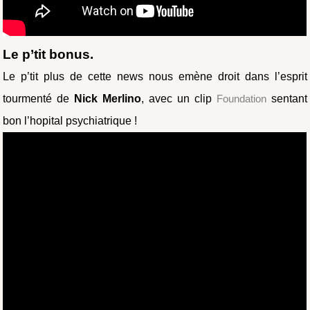
Le p’tit bonus.
Le p’tit plus de cette news nous emène droit dans l’esprit
tourmenté de
Nick Merlino
, avec un clip
Foundation
sentant
bon l’hopital psychiatrique !