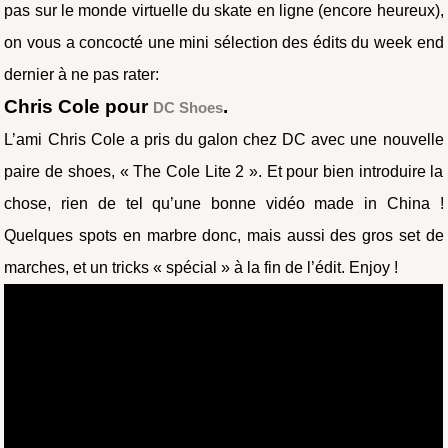
pas sur le monde virtuelle du skate en ligne (encore heureux),
on vous a concocté une mini sélection des édits du week end
dernier à ne pas rater:
Chris Cole pour
.
DC Shoes
L’ami Chris Cole a pris du galon chez DC avec une nouvelle
paire de shoes, « The Cole Lite 2 ». Et pour bien introduire la
chose, rien de tel qu’une bonne vidéo made in China !
Quelques spots en marbre donc, mais aussi des gros set de
marches, et un tricks « spécial » à la fin de l’édit. Enjoy !