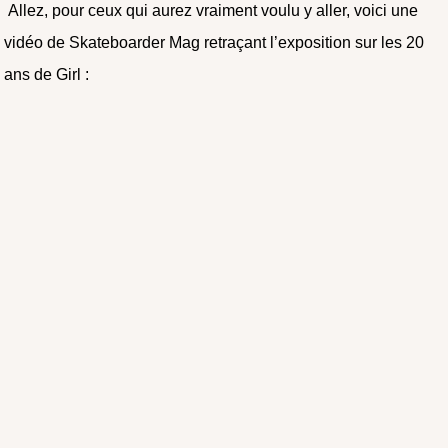
Allez, pour ceux qui aurez vraiment voulu y aller, voici une
vidéo de Skateboarder Mag retraçant l’exposition sur les 20
ans de Girl :