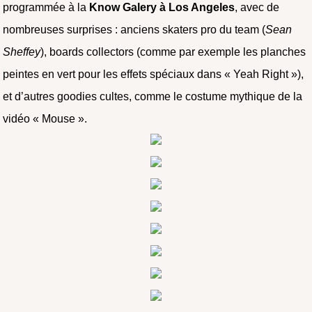
programmée à la
Know Galery à Los Angeles
, avec de
nombreuses surprises : anciens skaters pro du team (
Sean
Sheffey
), boards collectors (comme par exemple les planches
peintes en vert pour les effets spéciaux dans « Yeah Right »),
et d’autres goodies cultes, comme le costume mythique de la
vidéo « Mouse ».