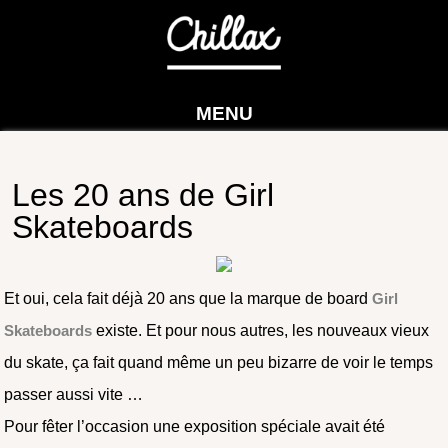
MENU
Les 20 ans de Girl
Skateboards
Et oui, cela fait déjà 20 ans que la marque de board
Girl
Skateboards
existe. Et pour nous autres, les nouveaux vieux
du skate, ça fait quand même un peu bizarre de voir le temps
passer aussi vite …
Pour fêter l’occasion une exposition spéciale avait été