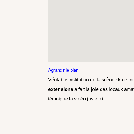
Agrandir le plan
Véritable institution de la scène skate m
extensions
a fait la joie des locaux 
témoigne la vidéo juste ici :