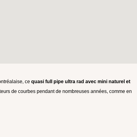
ontréalaise, ce
quasi full pipe ultra rad avec mini naturel et
amateurs de courbes pendant de nombreuses années, comme en