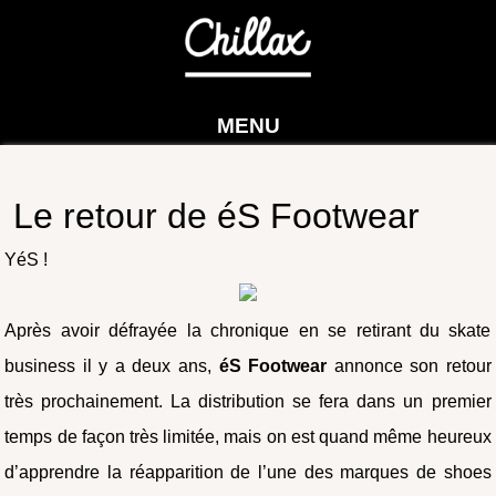
MENU
Le retour de éS Footwear
YéS !
Après avoir défrayée la chronique en se retirant du skate
business il y a deux ans,
éS Footwear
annonce son retour
très prochainement. La distribution se fera dans un premier
temps de façon très limitée, mais on est quand même heureux
d’apprendre la réapparition de l’une des marques de shoes