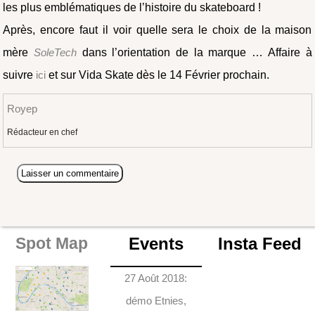
les plus emblématiques de l’histoire du skateboard !
Après, encore faut il voir quelle sera le choix de la maison
mère
SoleTech
dans l’orientation de la marque … Affaire à
suivre
ici
et sur Vida Skate dès le 14 Février prochain.
Royep
Rédacteur en chef
Events
Insta Feed
Spot Map
27 Août 2018:
démo Etnies,