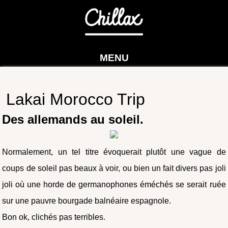
MENU
Lakai Morocco Trip
Des allemands au soleil.
Normalement, un tel titre évoquerait plutôt une vague de
coups de soleil pas beaux à voir, ou bien un fait divers pas joli
joli où une horde de germanophones éméchés se serait ruée
sur une pauvre bourgade balnéaire espagnole.
Bon ok, clichés pas terribles.