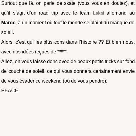
Surtout que là, on parle de skate (vous vous en doutez), et
qu’il s’agit d’un road trip avec le team
Lakai
allemand au
Maroc
, à un moment où tout le monde se plaint du manque de
soleil.
Alors, c’est qui les plus cons dans l’histoire ?? Et bien nous,
avec nos idées reçues de *****.
Allez, on vous laisse donc avec de beaux petits tricks sur fond
de couché de soleil, ce qui vous donnera certainement envie
de vous évader ce weekend (ou de vous pendre).
PEACE.