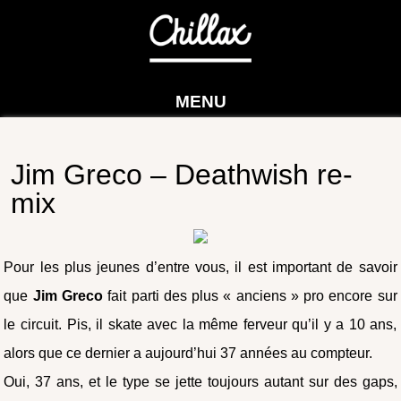
MENU
Jim Greco – Deathwish re-
mix
Pour les plus jeunes d’entre vous, il est important de savoir
que
Jim Greco
fait parti des plus « anciens » pro encore sur
le circuit. Pis, il skate avec la même ferveur qu’il y a 10 ans,
alors que ce dernier a aujourd’hui 37 années au compteur.
Oui, 37 ans, et le type se jette toujours autant sur des gaps,