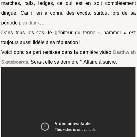
marches, rails, ledges, ce qui est en soit complètement
dingue. Car il en a connu des excès, surtout lors de sa
période
piss drunk
…
Dans tous les cas, le géniteur du terme « hammer » est
toujours aussi fidèle à sa réputation !
Voici donc sa part remixée dans la dernière vidéo
Deathwish
Skateboards
. Sera-t elle sa dernière ? Affaire à suivre.