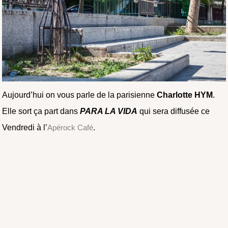
Aujourd’hui on vous parle de la parisienne
Charlotte HYM
.
Elle sort ça part dans
PARA LA VIDA
qui sera diffusée ce
Vendredi à l’
Apérock Café
.