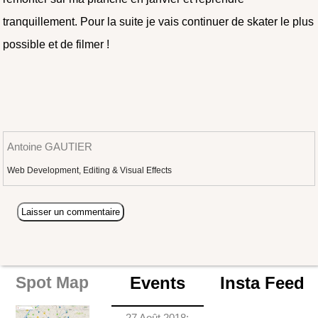
tranquillement. Pour la suite je vais continuer de skater le plus
possible et de filmer !
Antoine GAUTIER
Web Development, Editing & Visual Effects
Events
Insta Feed
Spot Map
27 Août 2018: