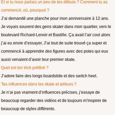
Et si tu nous parlais un peu de tes débuts ? Comment tu as
commencé, où, pourquoi ?
J’ai demandé une planche pour mon anniversaire à 12 ans.
Je voyais souvent des gens skater dans mon quartier, vers le
boulevard Richard-Lenoir et Bastille. Ça avait l’air cool alors
j’ai eu envie d’essayer. J’ai tout de suite trouvé ça super et
commencé à apprendre des figures avec des potes qui eux
aussi venaient d’avoir leur premier skate.
Quel est ton trick préféré ?
J’adore faire des longs boardslide et des switch heel.
Tes influences dans les skate et ailleurs ?
Je n’ai pas vraiment d’influences précises, j’essaye de
beaucoup regarder des vidéos et de toujours m’inspirer de
beaucoup de styles différents.