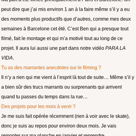
peut dire que j’ai mis environ 1 an à la faire même s’il y a eu
des moments plus productifs que d’autres, comme mes deux
semaines à Barcelone cet été. C’est Ben qui a presque tout
filmé, fait le montage et qui m’a motivé tout au long de ce
projet. Il aura lui aussi une part dans notre vidéo
PARA LA
VIDA
.
Tu as des marrantes anecdotes sur le filming ?
Il n’y a rien qui me vient à l’esprit là tout de suite… Même s’il y
a bien sûr des trucs marrants ou surprenants qui arrivent
quand tu passes du temps dans la rue…
Des projets pour les mois à venir ?
Je me suis fait opérée récemment (rien à voir avec le skate),
donc je suis au repos pour environ deux mois. Je vais
remonter sur ma planche en janvier et reprendre