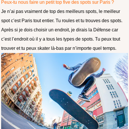
Peux-tu nous faire un petit top five des spots sur Paris ?
Je n’ai pas vraiment de top des meilleurs spots, le meilleur
spot c’est Paris tout entier. Tu roules et tu trouves des spots.
Après si je dois choisir un endroit, je dirais la Défense car
c’est l’endroit où il y a tous les types de spots. Tu peux tout
trouver et tu peux skater là-bas par n’importe quel temps.