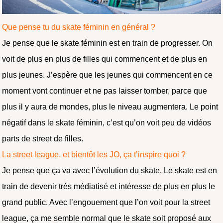
Que pense tu du skate féminin en général ?
Je pense que le skate féminin est en train de progresser. On
voit de plus en plus de filles qui commencent et de plus en
plus jeunes. J’espère que les jeunes qui commencent en ce
moment vont continuer et ne pas laisser tomber, parce que
plus il y aura de mondes, plus le niveau augmentera. Le point
négatif dans le skate féminin, c’est qu’on voit peu de vidéos
parts de street de filles.
La street league, et bientôt les JO, ça t’inspire quoi ?
Je pense que ça va avec l’évolution du skate. Le skate est en
train de devenir très médiatisé et intéresse de plus en plus le
grand public. Avec l’engouement que l’on voit pour la street
league, ça me semble normal que le skate soit proposé aux