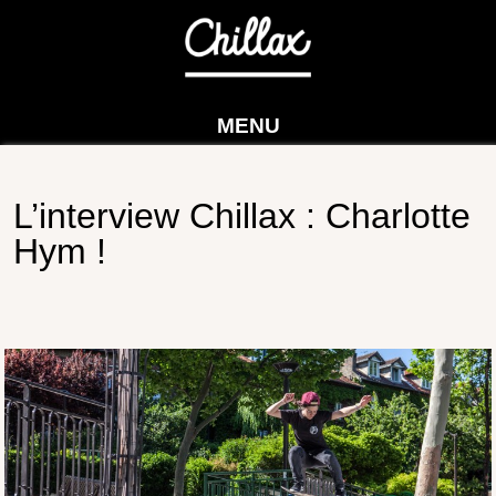
MENU
L’interview Chillax : Charlotte
Hym !