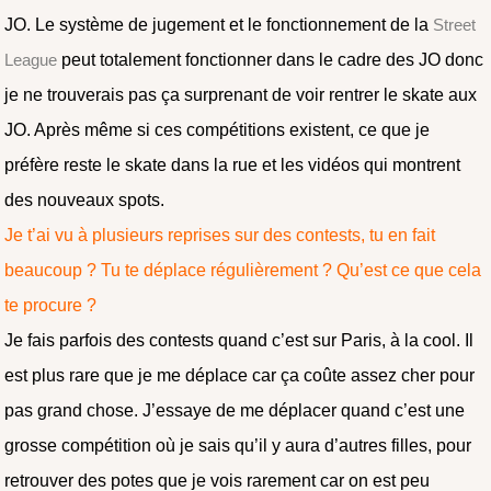
JO. Le système de jugement et le fonctionnement de la
Street
League
peut totalement fonctionner dans le cadre des JO donc
je ne trouverais pas ça surprenant de voir rentrer le skate aux
JO. Après même si ces compétitions existent, ce que je
préfère reste le skate dans la rue et les vidéos qui montrent
des nouveaux spots.
Je t’ai vu à plusieurs reprises sur des contests, tu en fait
beaucoup ? Tu te déplace régulièrement ? Qu’est ce que cela
te procure ?
Je fais parfois des contests quand c’est sur Paris, à la cool. Il
est plus rare que je me déplace car ça coûte assez cher pour
pas grand chose. J’essaye de me déplacer quand c’est une
grosse compétition où je sais qu’il y aura d’autres filles, pour
retrouver des potes que je vois rarement car on est peu