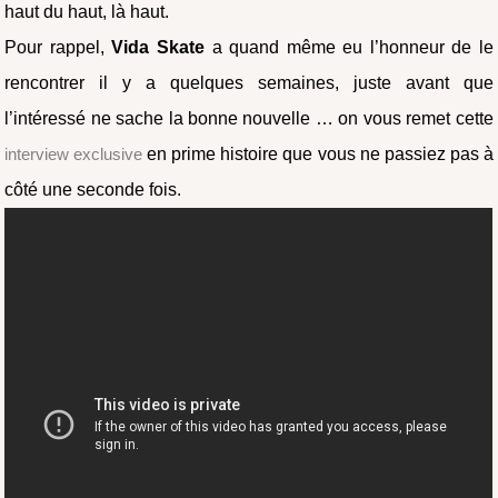
haut du haut, là haut.
Pour rappel,
Vida Skate
a quand même eu l’honneur de le
rencontrer il y a quelques semaines, juste avant que
l’intéressé ne sache la bonne nouvelle … on vous remet cette
interview exclusive
en prime histoire que vous ne passiez pas à
côté une seconde fois.