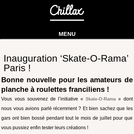
MENU
Inauguration ‘Skate-O-Rama’
Paris !
Bonne nouvelle pour les amateurs de
planche à roulettes franciliens !
Vous vous souvenez de l’initiative «
Skate-O-Rama
» dont
nous vous avions parlé récemment ? Et bien sachez que les
gars ont bien bossé pendant tout le mois de juillet pour que
vous pussiez enfin tester leurs créations !