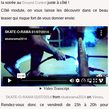
la soirée au
Ground Control
juste à côté !
Côté module, on vous laisse les découvrir dans ce beau
teaser qui risque fort de vous donner envie:
SKATE-O-RAMA 01/07/2014
from
skatorama2014
on
Vimeo
.
Rendez-vous donc ce vendredi de 15h à 20h pour