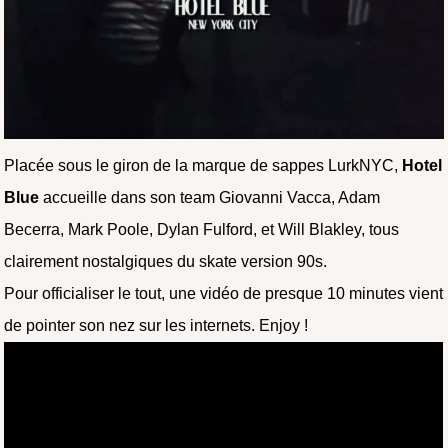
Placée sous le giron de la marque de sappes LurkNYC,
Hotel
Blue
accueille dans son team Giovanni Vacca, Adam
Becerra, Mark Poole, Dylan Fulford, et Will Blakley, tous
clairement nostalgiques du skate version 90s.
Pour officialiser le tout, une vidéo de presque 10 minutes vient
de pointer son nez sur les internets. Enjoy !