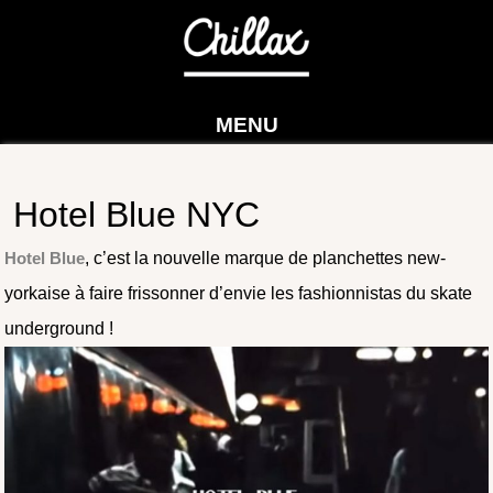
MENU
Hotel Blue NYC
Hotel Blue
, c’est la nouvelle marque de planchettes new-
yorkaise à faire frissonner d’envie les fashionnistas du skate
underground !