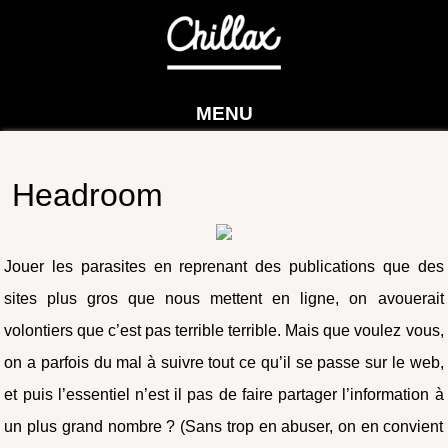
MENU
Headroom
Jouer les parasites en reprenant des publications que des
sites plus gros que nous mettent en ligne, on avouerait
volontiers que c’est pas terrible terrible. Mais que voulez vous,
on a parfois du mal à suivre tout ce qu’il se passe sur le web,
et puis l’essentiel n’est il pas de faire partager l’information à
un plus grand nombre ? (Sans trop en abuser, on en convient