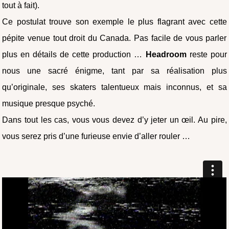
tout à fait).
Ce postulat trouve son exemple le plus flagrant avec cette
pépite venue tout droit du Canada. Pas facile de vous parler
plus en détails de cette production …
Headroom
reste pour
nous une sacré énigme, tant par sa réalisation plus
qu’originale, ses skaters talentueux mais inconnus, et sa
musique presque psyché.
Dans tout les cas, vous vous devez d’y jeter un œil. Au pire,
vous serez pris d’une furieuse envie d’aller rouler …