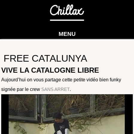
MENU
FREE CATALUNYA
VIVE LA CATALOGNE LIBRE
Aujourd’hui on vous partage cette petite vidéo bien funky
signée par le crew
SANS ARRET
.