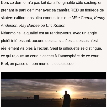
Bon, ce dernier n’a pas fait dans l’originalité côté casting, en
prenant le parti de filmer avec sa caméra RED un florilège de
skaters californiens ultra connus, tels que
Mike Carroll, Kenny
Anderson, Ray Barbee ou Eric Koston
.
Néanmoins, la qualité est au rendez-vous, avec un angle
plutôt intéressant: aucune des stars citées ci dessus n’est
réellement visibles à l’écran. Seul la silhouette se distingue,
ce qui rajoute un certain cachet à l’atmosphère de ce court.
Bref, on passe un bon moment, et c’est cool !