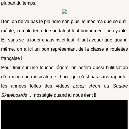
plupart du temps.
Bon, on ne va pas le plaindre non plus, le mec n’a que ce qu’il
mérite, compte tenu de son talent tout bonnement incroyable.
Et, sans se la jouer chauvins et tout, il faut avouer que, quand
même, on a ici un bon représentant de la classe à roulettes
française !
Pour finir sur une touche légère, on notera aussi l’utilisation
d’un morceau musicale de choix, qui n’est pas sans rappeler
les années folles des vidéos
Lordz, Aeon ou Square
Skateboards
… nostalgie quand tu nous tient !!