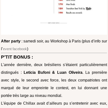
After party
: samedi soir, au Workshop à Paris (plus d’info sur
l’
event facebook
)
P’TIT BONUS :
L’année dernière, deux brésiliens s’étaient particulièrement
distingués :
Leticia Bufoni & Luan Oliveira
. La première
avec style, le second avec force, les deux compatriotes ont
marqué de leur empreinte le contest, en lui donnant une
portée très large au niveau mondial.
L’équipe de Chillax avait d’ailleurs pu s’entretenir avec eux,