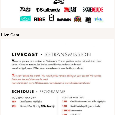
Live Cast :