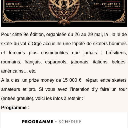
Pour cette 9e édition, organisée du 26 au 29 mai, la Halle de
skate du val d’Orge accueille une tripoté de skaters hommes
et femmes plus cosmopolites que jamais : brésiliens,
roumains, français, espagnols, japonais, italiens, belges,
américains… etc.
A la clés, un prize money de 15 000 €, réparti entre skaters
amateurs et pro. Si vous avez l’intention d’y faire un tour
(entrée gratuite), voici les infos à retenir :
Programme :