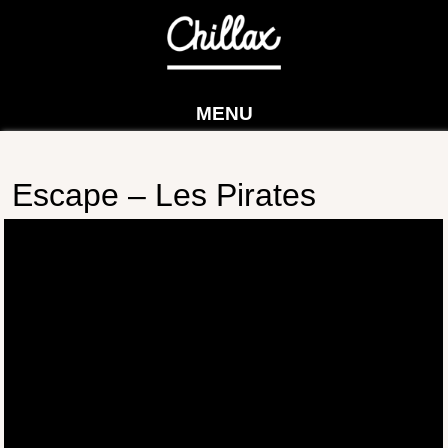
MENU
Escape – Les Pirates