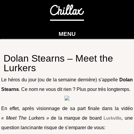
MENU
Dolan Stearns – Meet the
Lurkers
Le héros du jour (ou de la semaine dernière) s’appelle
Dolan
Stearns
. Ce nom ne vous dit rien ? Plus pour très longtemps.
En effet, après visionnage de sa part finale dans la vidéo
« Meet The Lurkers »
de la marque de board
Lurkville
, une
question lancinante risque de s’emparer de vous: