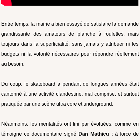
Entre temps, la mairie a bien essayé de satisfaire la demande
grandissante des amateurs de planche à roulettes, mais
toujours dans la superficialité, sans jamais y attribuer ni les
budgets ni la volonté nécessaires pour répondre réellement
au besoin.
Du coup, le skateboard a pendant de longues années était
cantonné à une activité clandestine, mal comprise, et surtout
pratiquée par une scène ultra core et underground.
Néanmoins, les mentalités ont fini par évoluées, comme en
témoigne ce documentaire signé
Dan Mathieu
: à force de