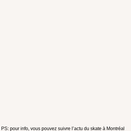
PS: pour info, vous pouvez suivre l’actu du skate à Montréal