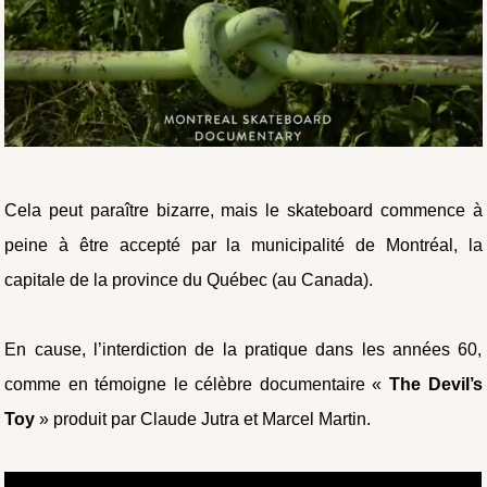
Cela peut paraître bizarre, mais le skateboard commence à
peine à être accepté par la municipalité de Montréal, la
capitale de la province du Québec (au Canada).
En cause, l’interdiction de la pratique dans les années 60,
comme en témoigne le célèbre documentaire «
The Devil’s
Toy
» produit par Claude Jutra et Marcel Martin.