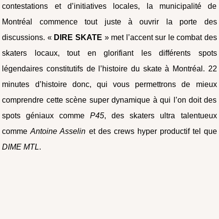
contestations et d’initiatives locales, la municipalité de
Montréal commence tout juste à ouvrir la porte des
discussions. «
DIRE SKATE
» met l’accent sur le combat des
skaters locaux, tout en glorifiant les différents spots
légendaires constitutifs de l’histoire du skate à Montréal. 22
minutes d’histoire donc, qui vous permettrons de mieux
comprendre cette scène super dynamique à qui l’on doit des
spots géniaux comme
P45
, des skaters ultra talentueux
comme
Antoine Asselin
et des crews hyper productif tel que
DIME MTL
.