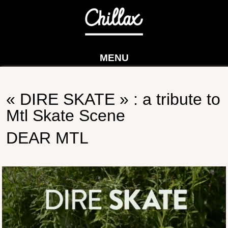
MENU
« DIRE SKATE » : a tribute to
Mtl Skate Scene
DEAR MTL